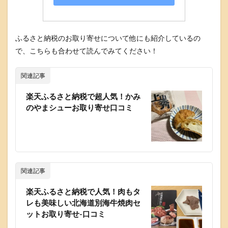
ふるさと納税のお取り寄せについて他にも紹介しているの
で、こちらも合わせて読んでみてください！
関連記事
楽天ふるさと納税で超人気！かみ
のやまシューお取り寄せ口コミ
関連記事
楽天ふるさと納税で人気！肉もタ
レも美味しい北海道別海牛焼肉セ
ットお取り寄せ-口コミ