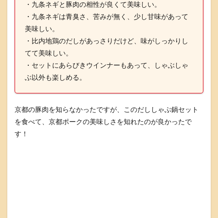
・九条ネギと豚肉の相性が良くて美味しい。
・九条ネギは青臭さ、苦みが無く、少し甘味があって
美味しい。
・比内地鶏のだしがあっさりだけど、味がしっかりし
てて美味しい。
・セットにあらびきウインナーもあって、しゃぶしゃ
ぶ以外も楽しめる。
京都の豚肉を知らなかったですが、このだししゃぶ鍋セット
を食べて、京都ポークの美味しさを知れたのが良かったで
す！