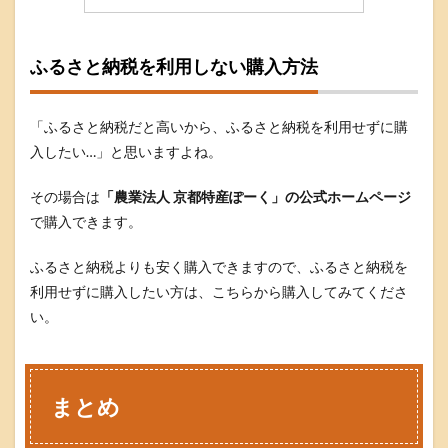
ふるさと納税を利用しない購入方法
「ふるさと納税だと高いから、ふるさと納税を利用せずに購
入したい…」と思いますよね。
その場合は
「農業法人 京都特産ぽーく」の公式ホームページ
で購入できます。
ふるさと納税よりも安く購入できますので、ふるさと納税を
利用せずに購入したい方は、こちらから購入してみてくださ
い。
まとめ