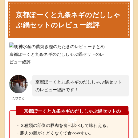
京都ぽーくと九条ネギのだししゃ
ぶ鍋セットのレビュー総評
京都ぽーくと九条ネギのだししゃぶ鍋セットのレ
ビュー総評
京都ぽーくと九条ネギのだししゃぶ鍋セット
のレビュー総評です！
たびまる
・３種類の部位の豚肉を食べ比べして味わえる。
・豚肉の脂がくどくなくて食べやすい。