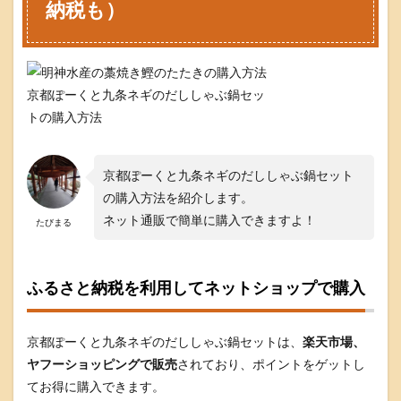
納税も）
京都ぽーくと九条ネギのだししゃぶ鍋セッ
トの購入方法
京都ぽーくと九条ネギのだししゃぶ鍋セット
の購入方法を紹介します。
ネット通販で簡単に購入できますよ！
たびまる
ふるさと納税を利用してネットショップで購入
京都ぽーくと九条ネギのだししゃぶ鍋セットは、
楽天市場、
ヤフーショッピングで販売
されており、ポイントをゲットし
てお得に購入できます。