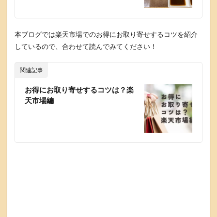
本ブログでは楽天市場でのお得にお取り寄せするコツを紹介
しているので、合わせて読んでみてください！
関連記事
お得にお取り寄せするコツは？楽
天市場編