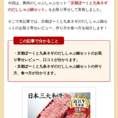
今回は、豚肉のしゃぶしゃぶセット
「京都ぽーくと九条ネギ
のだししゃぶ鍋セット」
をお取り寄せして実食しました。
そこで本記事では、京都ぽーくと九条ネギのだししゃぶ鍋セ
ットのお取り寄せレビュー、作り方や食べ方を紹介します！
・京都ぽーくと九条ネギのだししゃぶ鍋セットのお取
り寄せレビュー、口コミが分かります。
・京都ぽーくと九条ネギのだししゃぶ鍋セットの作り
方、食べ方が分かります。