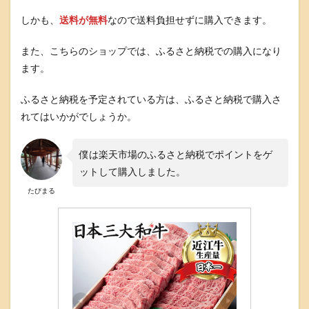
しかも、
送料が無料
なので送料負担せずに購入できます。
また、こちらのショップでは、ふるさと納税での購入になり
ます。
ふるさと納税を予定されている方は、ふるさと納税で購入さ
れてはいかがでしょうか。
僕は楽天市場のふるさと納税でポイントをゲ
ットして購入しました。
たびまる