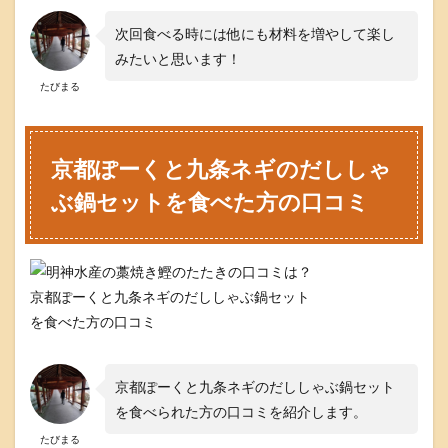
次回食べる時には他にも材料を増やして楽し
みたいと思います！
たびまる
京都ぽーくと九条ネギのだししゃ
ぶ鍋セットを食べた方の口コミ
京都ぽーくと九条ネギのだししゃぶ鍋セット
を食べた方の口コミ
京都ぽーくと九条ネギのだししゃぶ鍋セット
を食べられた方の口コミを紹介します。
たびまる