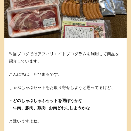
※当ブログではアフィリエイトプログラムを利用して商品を
紹介しています。
こんにちは、たびまるです。
しゃぶしゃぶセットをお取り寄せしようと思ってるけど、
・どのしゃぶしゃぶセットを選ぼうかな
・
牛肉、豚肉、鶏肉…お肉どれにしようかな
と迷いますよね。