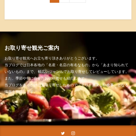
お取り寄せ観光ご案内
お取り寄せ観光へお立ち寄り頂きありがとうございます。
当ブログでは日本各地の「名産・名店の有名なもの」から「あまり知られて
いないもの」まで、 幅広いジャンルでお取り寄せしてレビューしています。
また、季節や旬に合せたお取り寄せも紹介します。
当ブログをきっかけにお取り寄せしたもので「より一層楽しい食事」となる
情報を発信します。