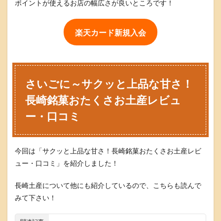
ポイントが使えるお店の幅広さが良いところです！
楽天カード新規入会
さいごに～サクッと上品な甘さ！
長崎銘菓おたくさお土産レビュ
ー・口コミ
今回は「サクッと上品な甘さ！長崎銘菓おたくさお土産レビ
ュー・口コミ」を紹介しました！
長崎土産について他にも紹介しているので、こちらも読んで
みて下さい！