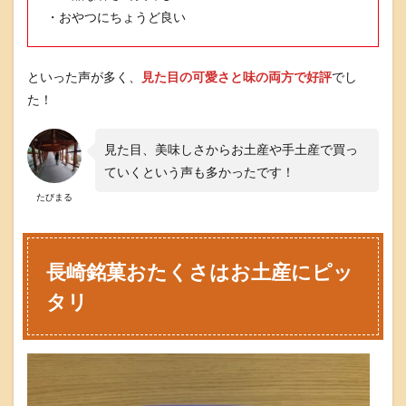
・おやつにちょうど良い
といった声が多く、
見た目の可愛さと味の両方で好評
でし
た！
見た目、美味しさからお土産や手土産で買っ
ていくという声も多かったです！
たびまる
長崎銘菓おたくさはお土産にピッ
タリ