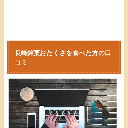
長崎銘菓おたくさを食べた方の口
コミ