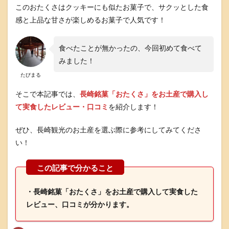
このおたくさはクッキーにも似たお菓子で、サクッとした食
感と上品な甘さが楽しめるお菓子で人気です！
食べたことが無かったの、今回初めて食べて
みました！
たびまる
そこで本記事では、
長崎銘菓「おたくさ」をお土産で購入し
て実食したレビュー・口コミ
を紹介します！
ぜひ、長崎観光のお土産を選ぶ際に参考にしてみてくださ
い！
・長崎銘菓「おたくさ」をお土産で購入して実食した
レビュー、口コミが分かります。