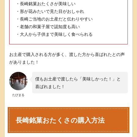
・長崎銘菓おたくさが美味しい
・形が花みたいで見た目がおしゃれ
・長崎ご当地のお土産だと伝わりやすい
・老舗の和菓子屋で認知度も高い
・大人から子供まで美味しく食べられる
お土産で購入される方が多く、渡した方から喜ばれたとの声
がありました！
僕もお土産で渡したら「美味しかった！」と
喜ばれました！
たびまる
長崎銘菓おたくさの購入方法