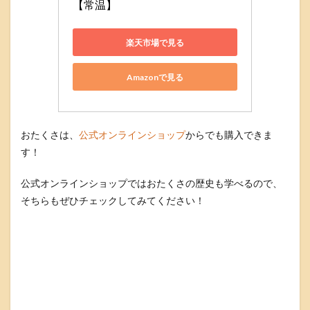
【常温】
楽天市場で見る
Amazonで見る
おたくさは、
公式オンラインショップ
からでも購入できま
す！
公式オンラインショップではおたくさの歴史も学べるので、
そちらもぜひチェックしてみてください！