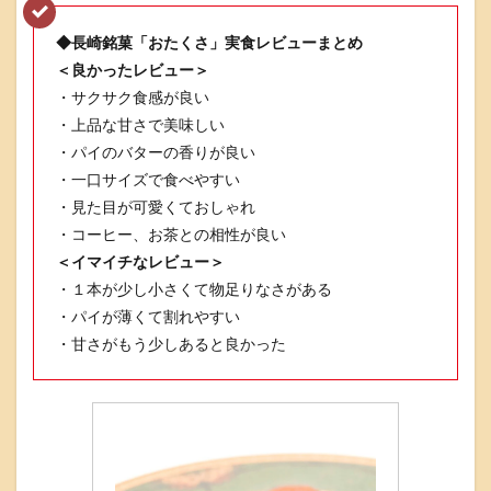
◆長崎銘菓「おたくさ」実食レビューまとめ
＜良かったレビュー＞
・サクサク食感が良い
・上品な甘さで美味しい
・パイのバターの香りが良い
・一口サイズで食べやすい
・見た目が可愛くておしゃれ
・コーヒー、お茶との相性が良い
＜イマイチなレビュー＞
・１本が少し小さくて物足りなさがある
・パイが薄くて割れやすい
・甘さがもう少しあると良かった