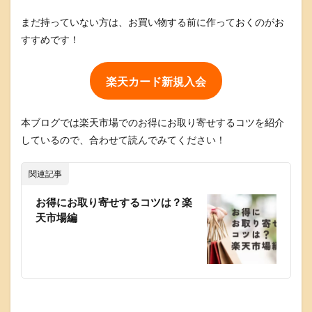
まだ持っていない方は、お買い物する前に作っておくのがお
すすめです！
楽天カード新規入会
本ブログでは楽天市場でのお得にお取り寄せするコツを紹介
しているので、合わせて読んでみてください！
関連記事
お得にお取り寄せするコツは？楽
天市場編