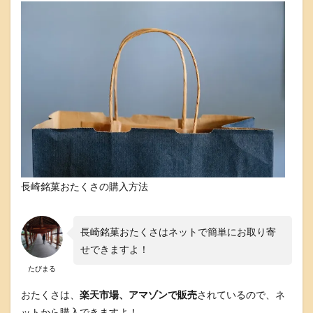
長崎銘菓おたくさの購入方法
長崎銘菓おたくさはネットで簡単にお取り寄
せできますよ！
たびまる
おたくさは、
楽天市場、アマゾンで販売
されているので、ネ
ットから購入できますよ！