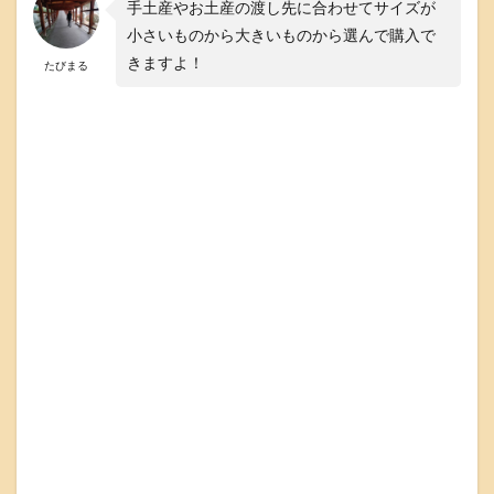
手土産やお土産の渡し先に合わせてサイズが
小さいものから大きいものから選んで購入で
きますよ！
たびまる