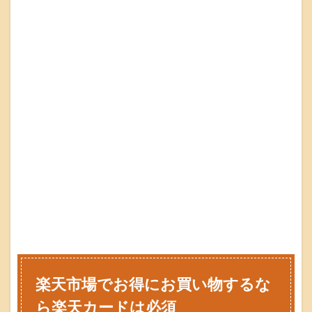
楽天市場でお得にお買い物するな
ら楽天カードは必須