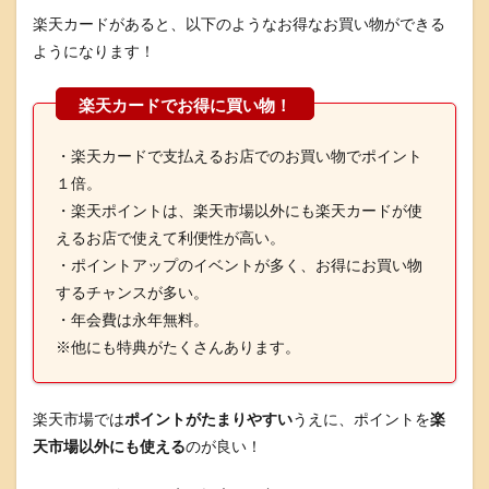
楽天カードがあると、以下のようなお得なお買い物ができる
ようになります！
・楽天カードで支払えるお店でのお買い物でポイント
１倍。
・楽天ポイントは、楽天市場以外にも楽天カードが使
えるお店で使えて利便性が高い。
・ポイントアップのイベントが多く、お得にお買い物
するチャンスが多い。
・年会費は永年無料。
※他にも特典がたくさんあります。
楽天市場では
ポイントがたまりやすい
うえに、ポイントを
楽
天市場以外にも使える
のが良い！