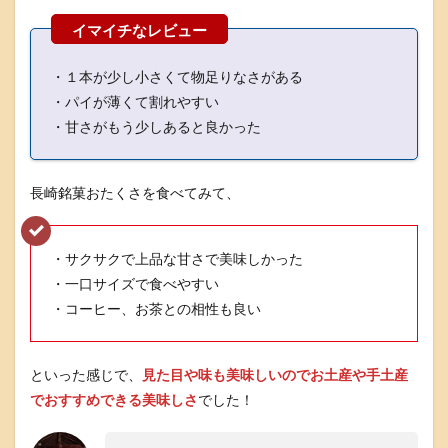
・１本が少し小さくて物足りなさがある
・パイが薄くて割れやすい
・甘さがもう少しあると良かった
長崎銘菓おたくさを食べてみて、
・サクサクで上品な甘さで美味しかった
・一口サイズで食べやすい
・コーヒー、お茶との相性も良い
といった感じで、
見た目や味も美味しいのでお土産や手土産
でおすすめできる美味しさ
でした！