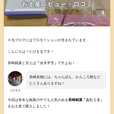
※当ブログにはプロモーションが含まれています。
こんにちは！たびまるです！
長崎銘菓と言えば
「カステラ」
ですよね！
長崎名物には、ちゃんぽん、かんころ餅など
たくさんありますね！
たびまる
今回は有名な銘菓の中でも人気のある
長崎銘菓「おたくさ」
をお土産で購入しました！