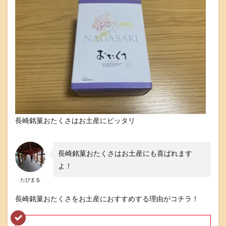
長崎銘菓おたくさはお土産にピッタリ
長崎銘菓おたくさはお土産にも喜ばれます
よ！
たびまる
長崎銘菓おたくさをお土産におすすめする理由がコチラ！