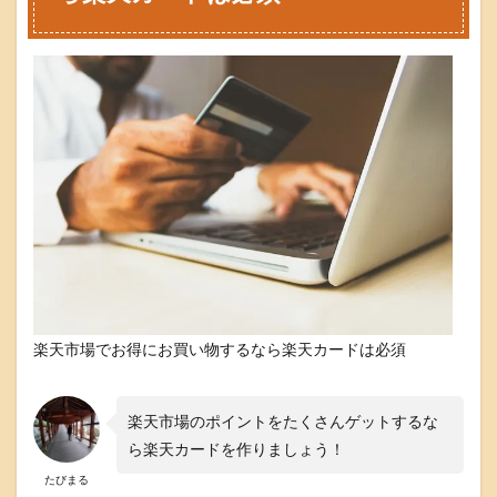
楽天市場でお得にお買い物するなら楽天カードは必須
楽天市場のポイントをたくさんゲットするな
ら楽天カードを作りましょう！
たびまる