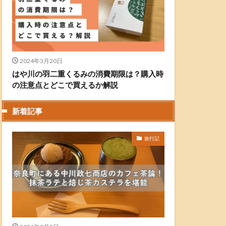
2024年3月20日
はや川の羽二重くるみの消費期限は？購入時
の注意点とどこで買えるか解説
新着記事
旅行記