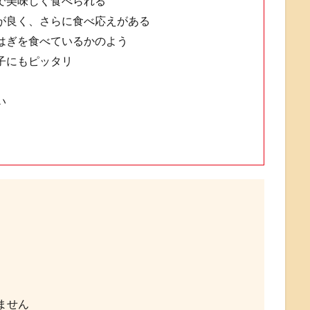
で美味しく食べられる
が良く、さらに食べ応えがある
はぎを食べているかのよう
子にもピッタリ
い
ません