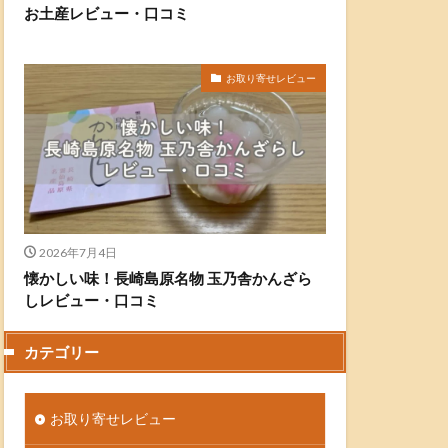
お土産レビュー・口コミ
お取り寄せレビュー
2026年7月4日
懐かしい味！長崎島原名物 玉乃舎かんざら
しレビュー・口コミ
カテゴリー
お取り寄せレビュー