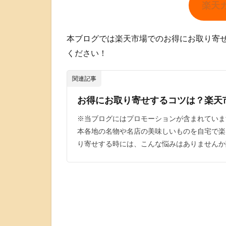
楽天
本ブログでは楽天市場でのお得にお取り寄
ください！
関連記事
お得にお取り寄せするコツは？楽天
※当ブログにはプロモーションが含まれていま
本各地の名物や名店の美味しいものを自宅で楽
り寄せする時には、こんな悩みはありませんか[