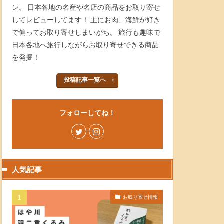
ン。 日本各地の名産や名店の商品をお取り寄せ
してレビューしてます！ 主にお肉、海鮮が好き
で偏ってお取り寄せしまいがち。 旅行も趣味で
日本各地へ旅行しながらお取り寄せできる商品
を発掘！
投稿記事一覧へ
フォローしてね！
人気記事
お取り寄せ情報