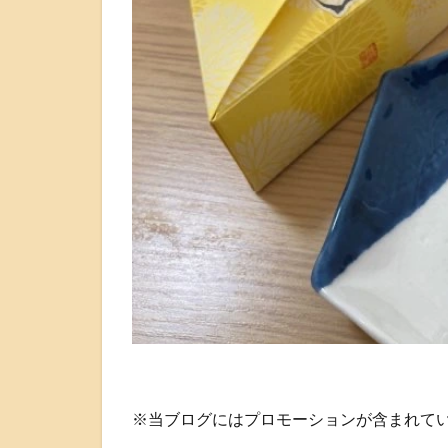
※当ブログにはプロモーションが含まれて