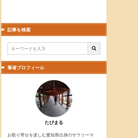
記事を検索
筆者プロフィール
たびまる
お取り寄せを楽しむ愛知県出身のサラリーマ