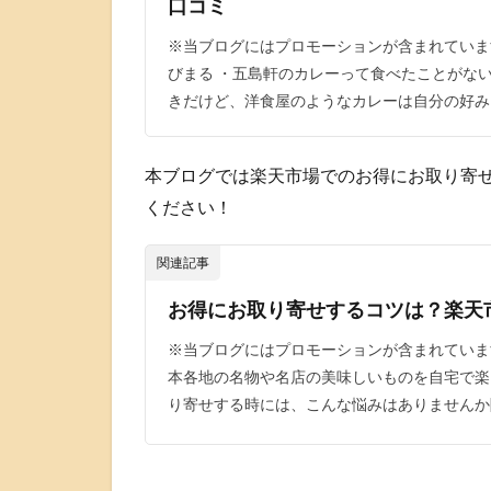
口コミ
※当ブログにはプロモーションが含まれていま
びまる ・五島軒のカレーって食べたことがな
きだけど、洋食屋のようなカレーは自分の好みに
本ブログでは楽天市場でのお得にお取り寄
ください！
関連記事
お得にお取り寄せするコツは？楽天
※当ブログにはプロモーションが含まれていま
本各地の名物や名店の美味しいものを自宅で楽
り寄せする時には、こんな悩みはありませんか[