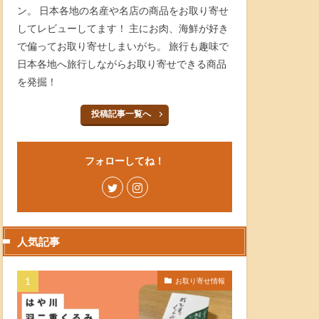
ン。 日本各地の名産や名店の商品をお取り寄せ
してレビューしてます！ 主にお肉、海鮮が好き
で偏ってお取り寄せしまいがち。 旅行も趣味で
日本各地へ旅行しながらお取り寄せできる商品
を発掘！
投稿記事一覧へ
フォローしてね！
人気記事
お取り寄せ情報