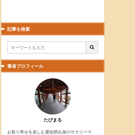
記事を検索
筆者プロフィール
たびまる
お取り寄せを楽しむ愛知県出身のサラリーマ