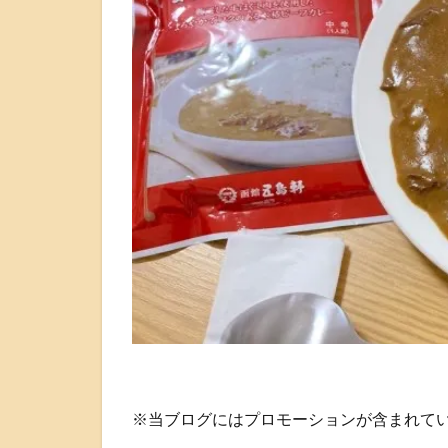
※当ブログにはプロモーションが含まれて