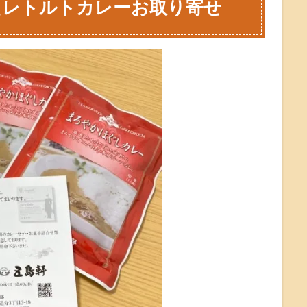
たレトルトカレーお取り寄せ