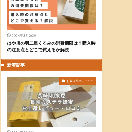
2024年3月20日
はや川の羽二重くるみの消費期限は？購入時
の注意点とどこで買えるか解説
新着記事
お取り寄せレビュー