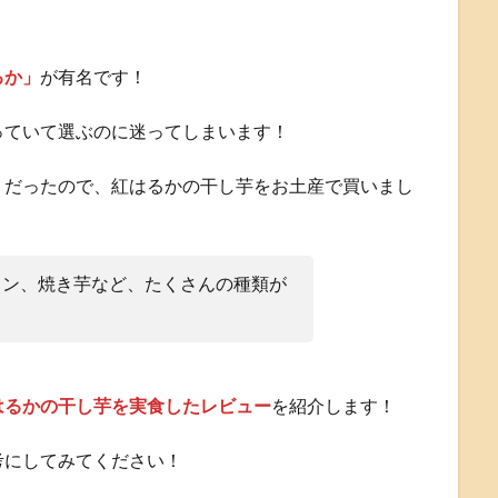
るか」
が有名です！
っていて選ぶのに迷ってしまいます！
」
だったので、紅はるかの干し芋をお土産で買いまし
リン、焼き芋など、たくさんの種類が
はるかの干し芋を実食したレビュー
を紹介します！
考にしてみてください！