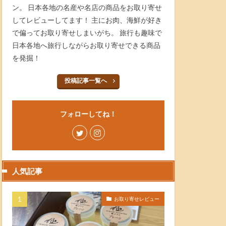
ン。 日本各地の名産や名店の商品をお取り寄せ
してレビューしてます！ 主にお肉、海鮮が好き
で偏ってお取り寄せしまいがち。 旅行も趣味で
日本各地へ旅行しながらお取り寄せできる商品
を発掘！
投稿記事一覧へ
フォローしてね！
人気記事
お取り寄せレビュー