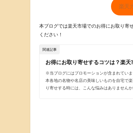
楽天
本ブログでは楽天市場でのお得にお取り寄
ください！
関連記事
お得にお取り寄せするコツは？楽天
※当ブログにはプロモーションが含まれていま
本各地の名物や名店の美味しいものを自宅で楽
り寄せする時には、こんな悩みはありませんか[