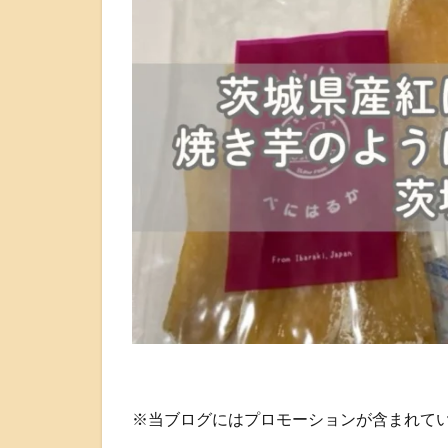
※当ブログにはプロモーションが含まれて