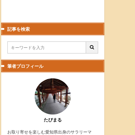
記事を検索
筆者プロフィール
たびまる
お取り寄せを楽しむ愛知県出身のサラリーマ