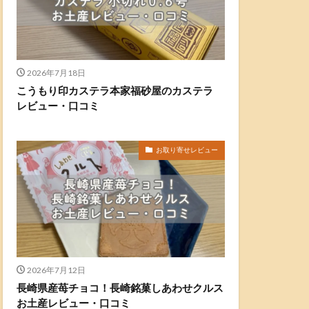
2026年7月18日
こうもり印カステラ本家福砂屋のカステラ
レビュー・口コミ
お取り寄せレビュー
2026年7月12日
長崎県産苺チョコ！長崎銘菓しあわせクルス
お土産レビュー・口コミ