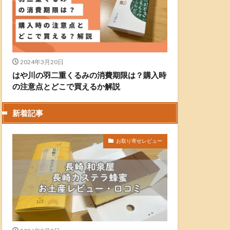
2024年3月20日
はや川の羽二重くるみの消費期限は？購入時
の注意点とどこで買えるか解説
新着記事
お取り寄せレビュー