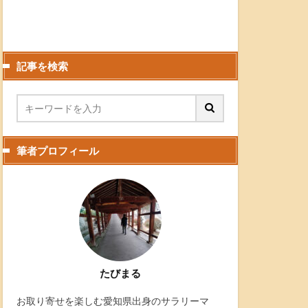
記事を検索
筆者プロフィール
たびまる
お取り寄せを楽しむ愛知県出身のサラリーマ