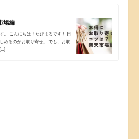
市場編
す。 こんにちは！たびまるです！ 日
しめるのがお取り寄せ。 でも、お取
…]