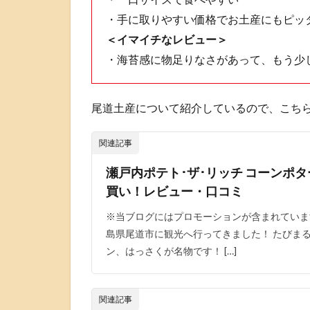
・手に取りやすい価格でお土産にもピッ
＜イマイチなレビュー＞
・海苔感に物足りなさがあって、もう少
尾道土産について紹介しているので、こち
関連記事
瀬戸内ポテト･ザ･リッチ コーンポ
買い！レビュー・口コミ
※当ブログにはプロモーションが含まれていま
島県尾道市に観光へ行ってきました！ たびま
ン、はっさくが名物です！ […]
関連記事