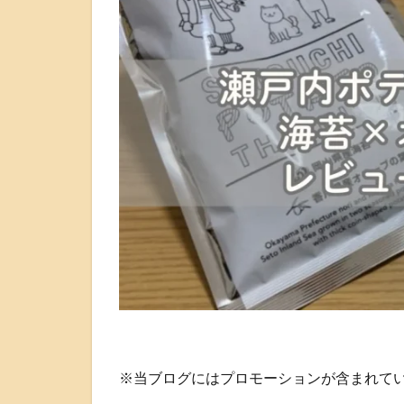
※当ブログにはプロモーションが含まれて