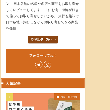
ン。 日本各地の名産や名店の商品をお取り寄せ
してレビューしてます！ 主にお肉、海鮮が好き
で偏ってお取り寄せしまいがち。 旅行も趣味で
日本各地へ旅行しながらお取り寄せできる商品
を発掘！
投稿記事一覧へ
フォローしてね！
人気記事
お取り寄せ情報