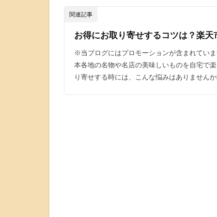
関連記事
お得にお取り寄せするコツは？楽天
※当ブログにはプロモーションが含まれていま
本各地の名物や名店の美味しいものを自宅で楽
り寄せする時には、こんな悩みはありませんか[